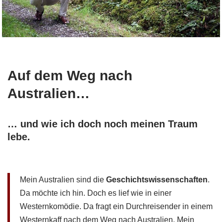
Auf dem Weg nach
Australien…
… und wie ich doch noch meinen Traum
lebe.
Mein Australien sind die
Geschichtswissenschaften
.
Da möchte ich hin. Doch es lief wie in einer
Westernkomödie. Da fragt ein Durchreisender in einem
Westernkaff nach dem Weg nach Australien. Mein