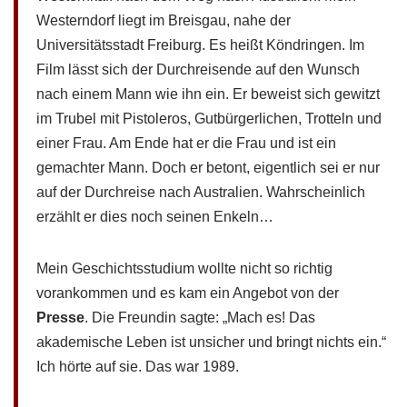
Westerndorf liegt im Breisgau, nahe der
Universitätsstadt Freiburg. Es heißt Köndringen. Im
Film lässt sich der Durchreisende auf den Wunsch
nach einem Mann wie ihn ein. Er beweist sich gewitzt
im Trubel mit Pistoleros, Gutbürgerlichen, Trotteln und
einer Frau. Am Ende hat er die Frau und ist ein
gemachter Mann. Doch er betont, eigentlich sei er nur
auf der Durchreise nach Australien. Wahrscheinlich
erzählt er dies noch seinen Enkeln…
Mein Geschichtsstudium wollte nicht so richtig
vorankommen und es kam ein Angebot von der
Presse
. Die Freundin sagte: „Mach es! Das
akademische Leben ist unsicher und bringt nichts ein.“
Ich hörte auf sie. Das war 1989.