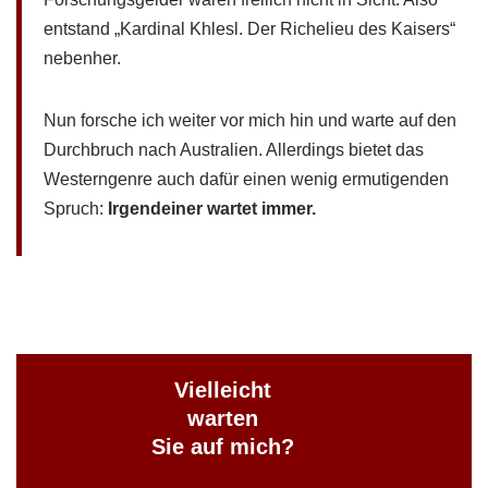
entstand „Kardinal Khlesl. Der Richelieu des Kaisers“
nebenher.
Nun forsche ich weiter vor mich hin und warte auf den
Durchbruch nach Australien. Allerdings bietet das
Westerngenre auch dafür einen wenig ermutigenden
Spruch:
Irgendeiner wartet immer.
Vielleicht
warten
Sie auf mich?