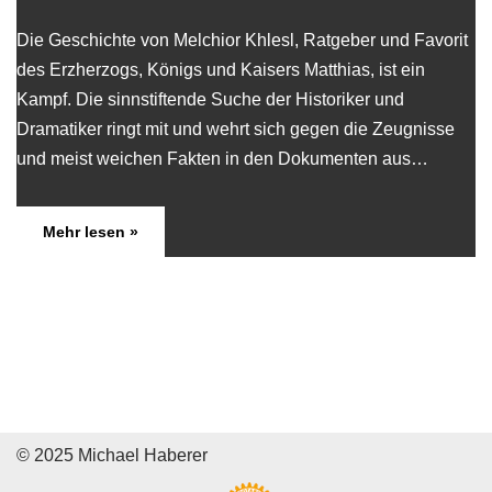
Die Geschichte von Melchior Khlesl, Ratgeber und Favorit
des Erzherzogs, Königs und Kaisers Matthias, ist ein
Kampf. Die sinnstiftende Suche der Historiker und
Dramatiker ringt mit und wehrt sich gegen die Zeugnisse
und meist weichen Fakten in den Dokumenten aus…
Mehr lesen »
© 2025 Michael Haberer