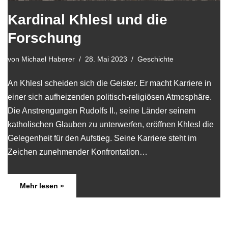
Kardinal Khlesl und die
Forschung
von
Michael Haberer
28. Mai 2023
Geschichte
An Khlesl scheiden sich die Geister. Er macht Karriere in
einer sich aufheizenden politisch-religiösen Atmosphäre.
Die Anstrengungen Rudolfs II., seine Länder seinem
katholischen Glauben zu unterwerfen, eröffnen Khlesl die
Gelegenheit für den Aufstieg. Seine Karriere steht im
Zeichen zunehmender Konfrontation…
Mehr lesen »