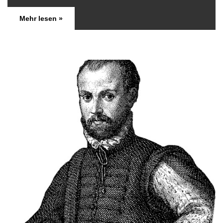
Mehr lesen »