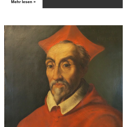
Mehr lesen »