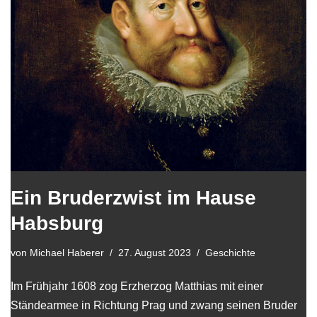
Ein Bruderzwist im Hause
Habsburg
von
Michael Haberer
27. August 2023
Geschichte
Im Frühjahr 1608 zog Erzherzog Matthias mit einer
Ständearmee in Richtung Prag und zwang seinen Bruder