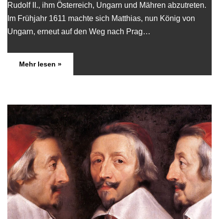
Rudolf II., ihm Österreich, Ungarn und Mähren abzutreten.
Im Frühjahr 1611 machte sich Matthias, nun König von
Ungarn, erneut auf den Weg nach Prag…
Mehr lesen »