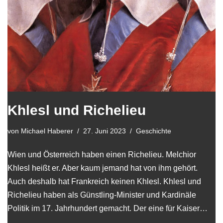
Khlesl und Richelieu
von
Michael Haberer
27. Juni 2023
Geschichte
Wien und Österreich haben einen Richelieu. Melchior
Khlesl heißt er. Aber kaum jemand hat von ihm gehört.
Auch deshalb hat Frankreich keinen Khlesl. Khlesl und
Richelieu haben als Günstling-Minister und Kardinäle
Politik im 17. Jahrhundert gemacht. Der eine für Kaiser…